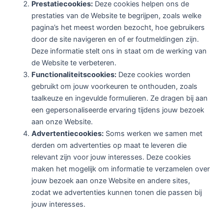
Prestatiecookies:
Deze cookies helpen ons de
prestaties van de Website te begrijpen, zoals welke
pagina’s het meest worden bezocht, hoe gebruikers
door de site navigeren en of er foutmeldingen zijn.
Deze informatie stelt ons in staat om de werking van
de Website te verbeteren.
Functionaliteitscookies:
Deze cookies worden
gebruikt om jouw voorkeuren te onthouden, zoals
taalkeuze en ingevulde formulieren. Ze dragen bij aan
een gepersonaliseerde ervaring tijdens jouw bezoek
aan onze Website.
Advertentiecookies:
Soms werken we samen met
derden om advertenties op maat te leveren die
relevant zijn voor jouw interesses. Deze cookies
maken het mogelijk om informatie te verzamelen over
jouw bezoek aan onze Website en andere sites,
zodat we advertenties kunnen tonen die passen bij
jouw interesses.