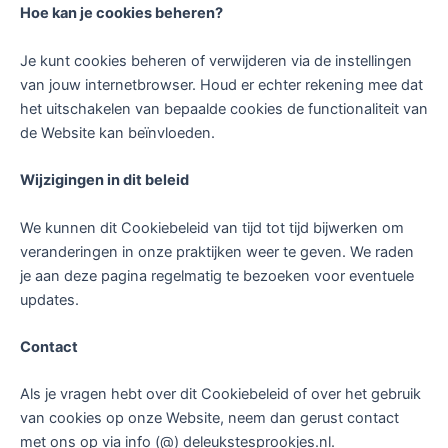
Hoe kan je cookies beheren?
Je kunt cookies beheren of verwijderen via de instellingen
van jouw internetbrowser. Houd er echter rekening mee dat
het uitschakelen van bepaalde cookies de functionaliteit van
de Website kan beïnvloeden.
Wijzigingen in dit beleid
We kunnen dit Cookiebeleid van tijd tot tijd bijwerken om
veranderingen in onze praktijken weer te geven. We raden
je aan deze pagina regelmatig te bezoeken voor eventuele
updates.
Contact
Als je vragen hebt over dit Cookiebeleid of over het gebruik
van cookies op onze Website, neem dan gerust contact
met ons op via info (@) deleukstesprookjes.nl.