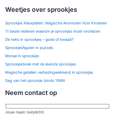
Weetjes over sprookjes
Sprookjes Kleurplaten: Magische Avonturen Voor Kinderen
11 beste redenen waarom je sprookjes moet voorlezen
De heks in sprookjes – goed of kwaad?
Sprookjesfiguren in puzzels
Moraal in sprookjes
Sprookjesboek met de leukste sprookjes
Magische getallen verbazingwekkend in sprookjes
Dag van het sprookje (sinds 1999)
Neem contact op
Jouw naam (verplicht)