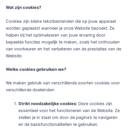
Wat zijn cookies?
Cookies zijn kleine tekstbestanden die op jouw apparaat
worden geplaatst wanneer je onze Website bezoekt. Ze
helpen bij het optimaliseren van jouw ervaring door
bepaalde functies mogelijk te maken, zoals het onthouden
van voorkeuren en het verbeteren van de prestaties van de
Website.
Welke cookies gebruiken we?
We maken gebruik van verschillende soorten cookies voor
verschillende doeleinden:
Strikt noodzakelijke cookies:
Deze cookies zijn
essentieel voor het functioneren van de Website. Ze
stellen je in staat om door de pagina’s te navigeren
en de basisfunctionaliteiten te gebruiken.