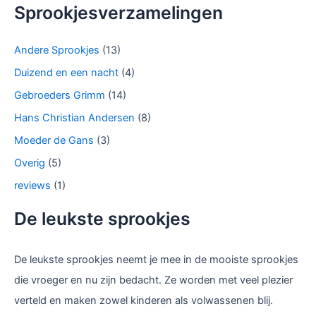
Sprookjesverzamelingen
Andere Sprookjes
(13)
Duizend en een nacht
(4)
Gebroeders Grimm
(14)
Hans Christian Andersen
(8)
Moeder de Gans
(3)
Overig
(5)
reviews
(1)
De leukste sprookjes
De leukste sprookjes neemt je mee in de mooiste sprookjes
die vroeger en nu zijn bedacht. Ze worden met veel plezier
verteld en maken zowel kinderen als volwassenen blij.