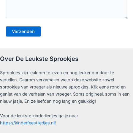
Over De Leukste Sprookjes
Sprookjes zijn leuk om te lezen en nog leuker om door te
vertellen. Daarom verzamelen we op deze website zowel
sprookjes van vroeger als nieuwe sprookjes. Kijk eens rond en
geniet van de verhalen van vroeger. Soms origineel, soms in een
nieuw jasje. En ze leefden nog lang en gelukkig!
Voor de leukste kinderliedjes ga je naar
https://kinderfeestliedjes.nl
!