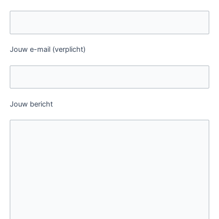
Jouw e-mail (verplicht)
Jouw bericht