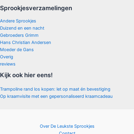
Sprookjesverzamelingen
Andere Sprookjes
Duizend en een nacht
Gebroeders Grimm
Hans Christian Andersen
Moeder de Gans
Overig
reviews
Kijk ook hier eens!
Trampoline rand los kopen: let op maat én bevestiging
Op kraamvisite met een gepersonaliseerd kraamcadeau
Over De Leukste Sprookjes
Contact