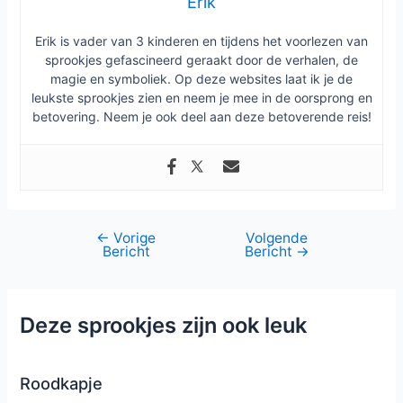
Erik
Erik is vader van 3 kinderen en tijdens het voorlezen van
sprookjes gefascineerd geraakt door de verhalen, de
magie en symboliek. Op deze websites laat ik je de
leukste sprookjes zien en neem je mee in de oorsprong en
betovering. Neem je ook deel aan deze betoverende reis!
←
Vorige
Volgende
Bericht
Bericht
→
Deze sprookjes zijn ook leuk
Roodkapje