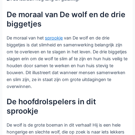
De moraal van De wolf en de drie
biggetjes
De moraal van het
sprookje
van De wolf en de drie
biggetjes is dat slimheid en samenwerking belangrijk zijn
om te overleven en te slagen in het leven. De drie biggetjes
slagen erin om de wolf te slim af te zijn en hun huis veilig te
houden door samen te werken en hun huis stevig te
bouwen. Dit illustreert dat wanneer mensen samenwerken
en slim zijn, ze in staat zijn om grote uitdagingen te
overwinnen.
De hoofdrolspelers in dit
sprookje
De wolf is de grote boeman in dit verhaal! Hij is een hele
hongerige en slechte wolf, die op zoek is naar iets lekkers