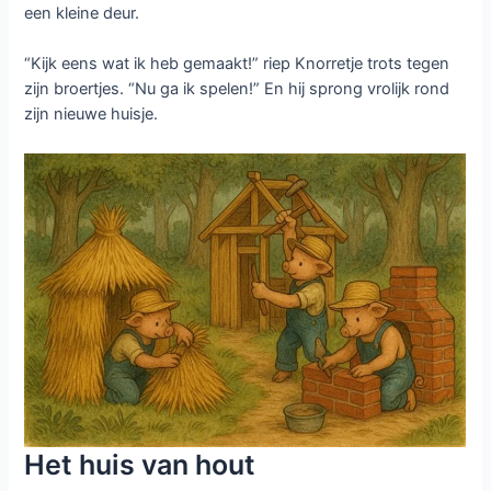
een kleine deur.
“Kijk eens wat ik heb gemaakt!” riep Knorretje trots tegen
zijn broertjes. “Nu ga ik spelen!” En hij sprong vrolijk rond
zijn nieuwe huisje.
Het huis van hout