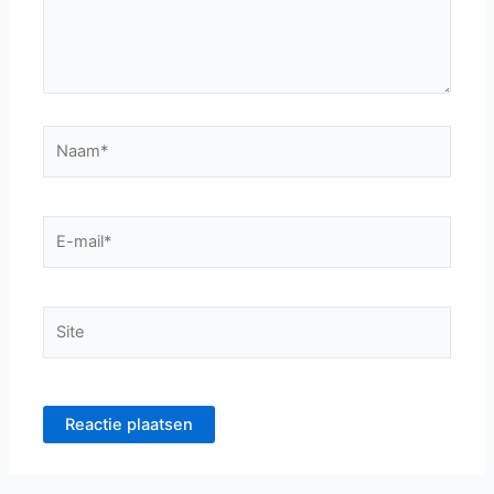
Naam*
E-
mail*
Site