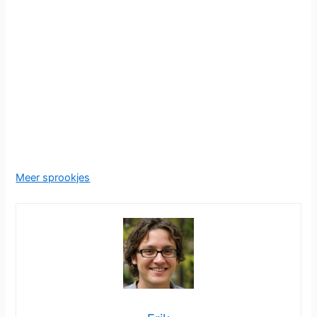
Meer sprookjes