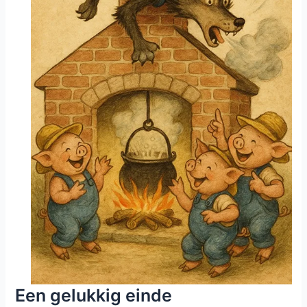
Een gelukkig einde