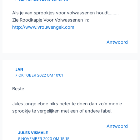
Als je van sprookjes voor volwassenen houdt……..
Zie Roodkapje Voor Volwassenen in:
http://www.vrouwengek.com
Antwoord
JAN
7 OKTOBER 2022 OM 10:01
Beste
Jules jonge ebde niks beter te doen dan zo’n mooie
sprookje te vergelijken met een of andere fabel.
Antwoord
JULES VISMALE
5 NOVEMBER 2023 OM 15:15