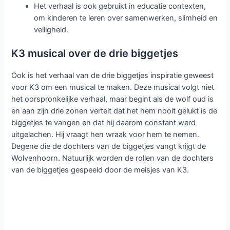
Het verhaal is ook gebruikt in educatie contexten,
om kinderen te leren over samenwerken, slimheid en
veiligheid.
K3 musical over de drie biggetjes
Ook is het verhaal van de drie biggetjes inspiratie geweest
voor K3 om een musical te maken. Deze musical volgt niet
het oorspronkelijke verhaal, maar begint als de wolf oud is
en aan zijn drie zonen vertelt dat het hem nooit gelukt is de
biggetjes te vangen en dat hij daarom constant werd
uitgelachen. Hij vraagt hen wraak voor hem te nemen.
Degene die de dochters van de biggetjes vangt krijgt de
Wolvenhoorn. Natuurlijk worden de rollen van de dochters
van de biggetjes gespeeld door de meisjes van K3.