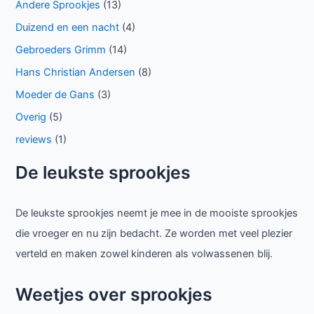
Andere Sprookjes
(13)
Duizend en een nacht
(4)
Gebroeders Grimm
(14)
Hans Christian Andersen
(8)
Moeder de Gans
(3)
Overig
(5)
reviews
(1)
De leukste sprookjes
De leukste sprookjes neemt je mee in de mooiste sprookjes
die vroeger en nu zijn bedacht. Ze worden met veel plezier
verteld en maken zowel kinderen als volwassenen blij.
Weetjes over sprookjes