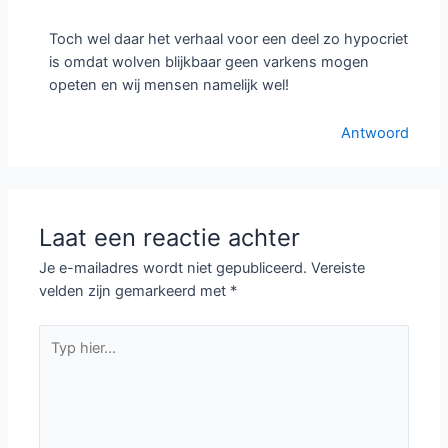
Toch wel daar het verhaal voor een deel zo hypocriet
is omdat wolven blijkbaar geen varkens mogen
opeten en wij mensen namelijk wel!
Antwoord
Laat een reactie achter
Je e-mailadres wordt niet gepubliceerd.
Vereiste
velden zijn gemarkeerd met
*
Typ
hier...