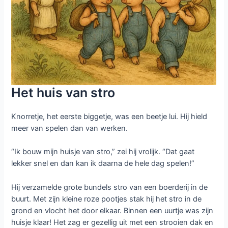
Het huis van stro
Knorretje, het eerste biggetje, was een beetje lui. Hij hield
meer van spelen dan van werken.
“Ik bouw mijn huisje van stro,” zei hij vrolijk. “Dat gaat
lekker snel en dan kan ik daarna de hele dag spelen!”
Hij verzamelde grote bundels stro van een boerderij in de
buurt. Met zijn kleine roze pootjes stak hij het stro in de
grond en vlocht het door elkaar. Binnen een uurtje was zijn
huisje klaar! Het zag er gezellig uit met een strooien dak en