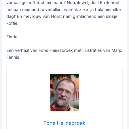
verhaal gelooft toch niemand? Nou, ik wèl, dus! En ik hoef
het aan niemand te vertellen, want ik zie mijn held hier elke
dag!’ En mevrouw van Horst nam glimlachend een slokje
koffie.
Einde
Een verhaal van Fons Heijnsbroek met illustraties van Marjo
Fennis
Fons Heijnsbroek