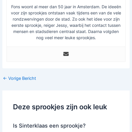
Fons woont al meer dan 50 jaar in Amsterdam. De ideeën
voor zijn sprookjes ontstaan vaak tijdens een van de vele
rondzwervingen door de stad. Zo ook het idee voor zijn
eerste sprookje, reiger Jessy, waarbij het contact tussen
mensen en stadsdieren centraal staat. Daarna volgden
nog veel meer leuke sprookjes.
←
Vorige Bericht
Deze sprookjes zijn ook leuk
Is Sinterklaas een sprookje?