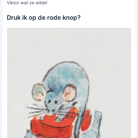
Viktor wat ze wilde!
Druk ik op de rode knop?