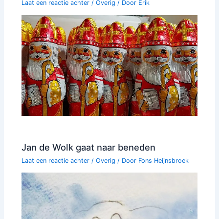
Laat een reactie achter
/
Overig
/ Door
Erik
Jan de Wolk gaat naar beneden
Laat een reactie achter
/
Overig
/ Door
Fons Heijnsbroek