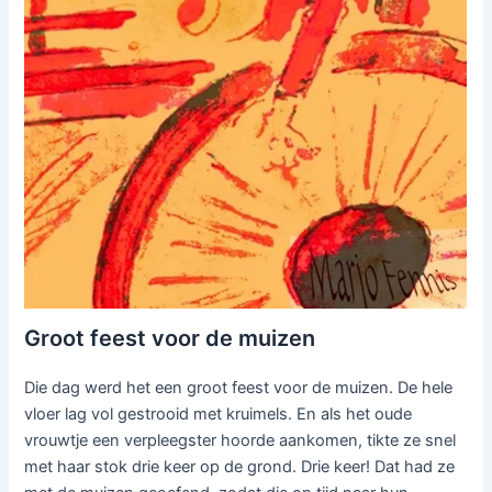
Groot feest voor de muizen
Die dag werd het een groot feest voor de muizen. De hele
vloer lag vol gestrooid met kruimels. En als het oude
vrouwtje een verpleegster hoorde aankomen, tikte ze snel
met haar stok drie keer op de grond. Drie keer! Dat had ze