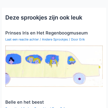
Deze sprookjes zijn ook leuk
Prinses Iris en Het Regenboogmuseum
Laat een reactie achter
/
Andere Sprookjes
/ Door
Erik
Belle en het beest