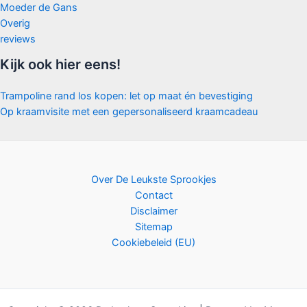
Moeder de Gans
Overig
reviews
Kijk ook hier eens!
Trampoline rand los kopen: let op maat én bevestiging
Op kraamvisite met een gepersonaliseerd kraamcadeau
Over De Leukste Sprookjes
Contact
Disclaimer
Sitemap
Cookiebeleid (EU)