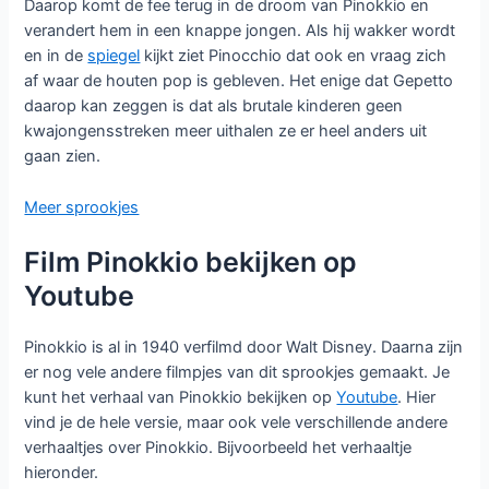
Daarop komt de fee terug in de droom van Pinokkio en
verandert hem in een knappe jongen. Als hij wakker wordt
en in de
spiegel
kijkt ziet Pinocchio dat ook en vraag zich
af waar de houten pop is gebleven. Het enige dat Gepetto
daarop kan zeggen is dat als brutale kinderen geen
kwajongensstreken meer uithalen ze er heel anders uit
gaan zien.
Meer sprookjes
Film Pinokkio bekijken op
Youtube
Pinokkio is al in 1940 verfilmd door Walt Disney. Daarna zijn
er nog vele andere filmpjes van dit sprookjes gemaakt. Je
kunt het verhaal van Pinokkio bekijken op
Youtube
. Hier
vind je de hele versie, maar ook vele verschillende andere
verhaaltjes over Pinokkio. Bijvoorbeeld het verhaaltje
hieronder.