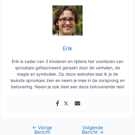
Erik
Erik is vader van 3 kinderen en tijdens het voorlezen van
sprookjes gefascineerd geraakt door de verhalen, de
magie en symboliek. Op deze websites laat ik je de
leukste sprookjes zien en neem je mee in de oorsprong en
betovering. Neem je ook deel aan deze betoverende reis!
←
Vorige
Volgende
Bericht
Bericht
→