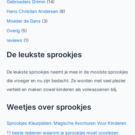
Gebroeders Grimm
(14)
Hans Christian Andersen
(8)
Moeder de Gans
(3)
Overig
(5)
reviews
(1)
De leukste sprookjes
De leukste sprookjes neemt je mee in de mooiste sprookjes
die vroeger en nu zijn bedacht. Ze worden met veel plezier
verteld en maken zowel kinderen als volwassenen blij.
Weetjes over sprookjes
Sprookjes Kleurplaten: Magische Avonturen Voor Kinderen
11 beste redenen waarom je sprookjes moet voorlezen