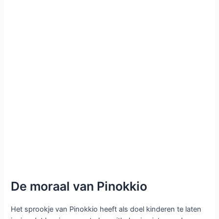
De moraal van Pinokkio
Het sprookje van Pinokkio heeft als doel kinderen te laten