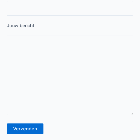
Jouw bericht