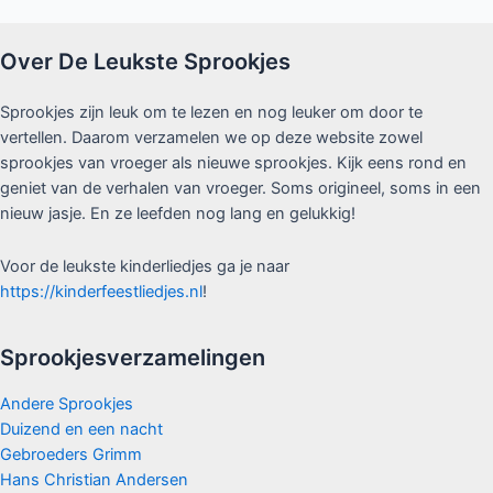
Over De Leukste Sprookjes
Sprookjes zijn leuk om te lezen en nog leuker om door te
vertellen. Daarom verzamelen we op deze website zowel
sprookjes van vroeger als nieuwe sprookjes. Kijk eens rond en
geniet van de verhalen van vroeger. Soms origineel, soms in een
nieuw jasje. En ze leefden nog lang en gelukkig!
Voor de leukste kinderliedjes ga je naar
https://kinderfeestliedjes.nl
!
Sprookjesverzamelingen
Andere Sprookjes
Duizend en een nacht
Gebroeders Grimm
Hans Christian Andersen