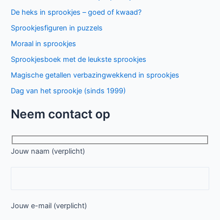
De heks in sprookjes – goed of kwaad?
Sprookjesfiguren in puzzels
Moraal in sprookjes
Sprookjesboek met de leukste sprookjes
Magische getallen verbazingwekkend in sprookjes
Dag van het sprookje (sinds 1999)
Neem contact op
Jouw naam (verplicht)
Jouw e-mail (verplicht)